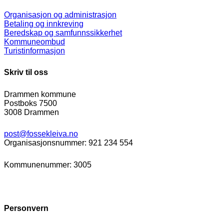
Organisasjon og administrasjon
Betaling og innkreving
Beredskap og samfunnssikkerhet
Kommuneombud
Turistinformasjon
Skriv til oss
Drammen kommune
Postboks 7500
3008 Drammen
post@fossekleiva.no
Organisasjonsnummer: 921 234 554
Kommunenummer: 3005
Personvern