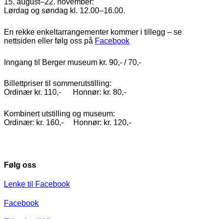
15. august–22. november:
Lørdag og søndag kl. 12.00–16.00.
En rekke enkeltarrangementer kommer i tillegg – se
nettsiden eller følg oss på
Facebook
Inngang til Berger museum kr. 90,- / 70,-
Billettpriser til sommerutstilling:
Ordinær kr. 110,- Honnør: kr. 80,-
Kombinert utstilling og museum:
Ordinær: kr. 160,- Honnør: kr. 120,-
Følg oss
Lenke til Facebook
Facebook