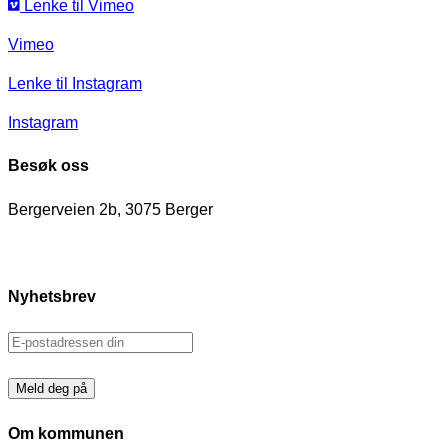
Lenke til Vimeo
Vimeo
Lenke til Instagram
Instagram
Besøk oss
Bergerveien 2b, 3075 Berger
Nyhetsbrev
Om kommunen