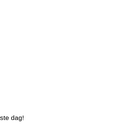
ste dag!