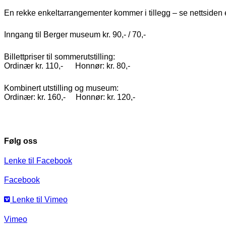
En rekke enkeltarrangementer kommer i tillegg – se nettsiden 
Inngang til Berger museum kr. 90,- / 70,-
Billettpriser til sommerutstilling:
Ordinær kr. 110,- Honnør: kr. 80,-
Kombinert utstilling og museum:
Ordinær: kr. 160,- Honnør: kr. 120,-
Følg oss
Lenke til Facebook
Facebook
Lenke til Vimeo
Vimeo