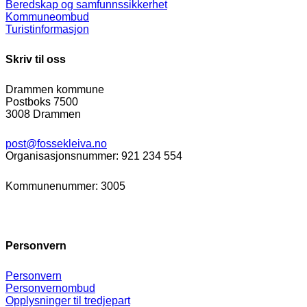
Beredskap og samfunnssikkerhet
Kommuneombud
Turistinformasjon
Skriv til oss
Drammen kommune
Postboks 7500
3008 Drammen
post@fossekleiva.no
Organisasjonsnummer: 921 234 554
Kommunenummer: 3005
Personvern
Personvern
Personvernombud
Opplysninger til tredjepart