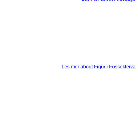
Les mer
about Figur i Fossekleiva