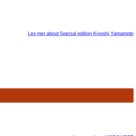
Les mer
about Special edition Kiyoshi Yamamoto