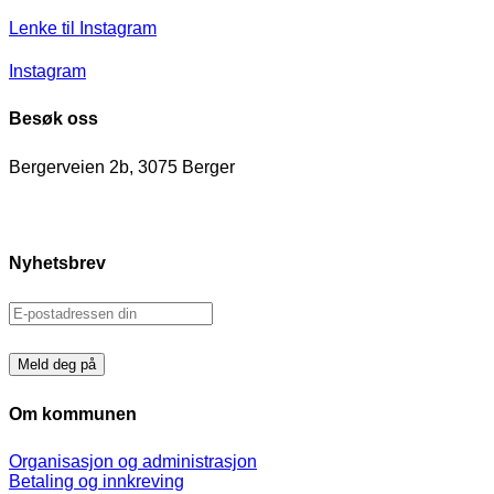
Lenke til Instagram
Instagram
Besøk oss
Bergerveien 2b, 3075 Berger
Nyhetsbrev
Om kommunen
Organisasjon og administrasjon
Betaling og innkreving