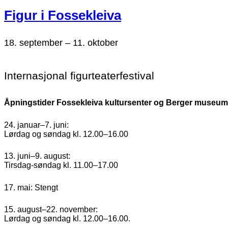
Figur i Fossekleiva
18. september
–
11. oktober
Internasjonal figurteaterfestival
Åpningstider Fossekleiva kultursenter og Berger museum
24. januar–7. juni:
Lørdag og søndag kl. 12.00–16.00
13. juni–9. august:
Tirsdag-søndag kl. 11.00–17.00
17. mai: Stengt
15. august–22. november:
Lørdag og søndag kl. 12.00–16.00.