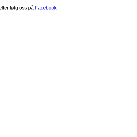
eller følg oss på
Facebook