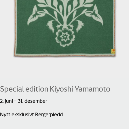
Special edition Kiyoshi Yamamoto
2. juni
–
31. desember
Nytt eksklusivt Bergerpledd