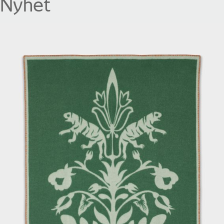
Nyhet