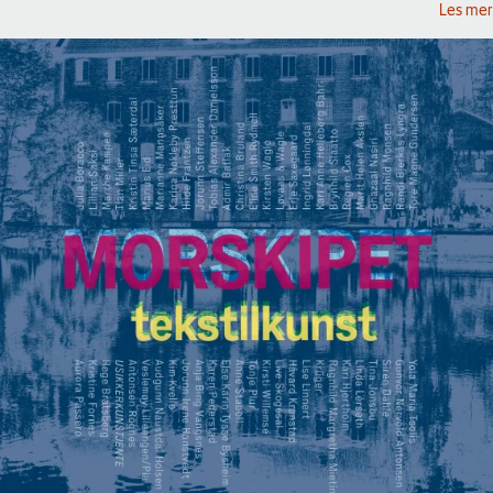
Les mer