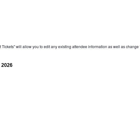
 Tickets" will allow you to edit any existing attendee information as well as change t
 2026