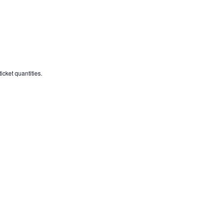
icket quantities.