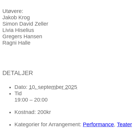
Utøvere:
Jakob Krog
Simon David Zeller
Livia Hiselius
Gregers Hansen
Ragni Halle
DETALJER
Dato:
10. september 2025
Tid
19:00 – 20:00
Kostnad:
200kr
Kategorier for Arrangement:
Performance
,
Teater