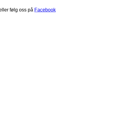
eller følg oss på
Facebook