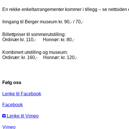
En rekke enkeltarrangementer kommer i tillegg – se nettsiden 
Inngang til Berger museum kr. 90,- / 70,-
Billettpriser til sommerutstilling:
Ordinær kr. 110,- Honnør: kr. 80,-
Kombinert utstilling og museum:
Ordinær: kr. 160,- Honnør: kr. 120,-
Følg oss
Lenke til Facebook
Facebook
Lenke til Vimeo
Vimeo