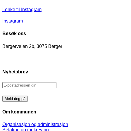
Lenke til Instagram
Instagram
Besøk oss
Bergerveien 2b, 3075 Berger
Nyhetsbrev
Om kommunen
Organisasjon og administrasjon
Betaling og innkreving