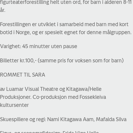
figurteaterforestilling helt uten ord, for barn i alderen 8-11
år.
Forestillingen er utviklet i samarbeid med barn med kort
botid i Norge, og er spesielt egnet for denne målgruppen.
Varighet: 45 minutter uten pause
Billetter kr.100,- (samme pris for voksen som for barn)
ROMMET TIL SARA
av Luamar Visual Theatre og Kitagawa/Helle
Produksjoner. Co-produksjon med Fossekleiva
kultursenter
Skuespillere og regi: Nami Kitagawa Aam, Mafalda Silva