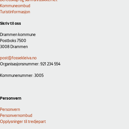
Kommuneombud
Turistinformasjon
Skriv til oss
Drammen kommune
Postboks 7500
3008 Drammen
post@fossekleiva.no
Organisasjonsnummer: 921 234 554
Kommunenummer: 3005
Personvern
Personvern
Personvernombud
Opplysninger til tredjepart