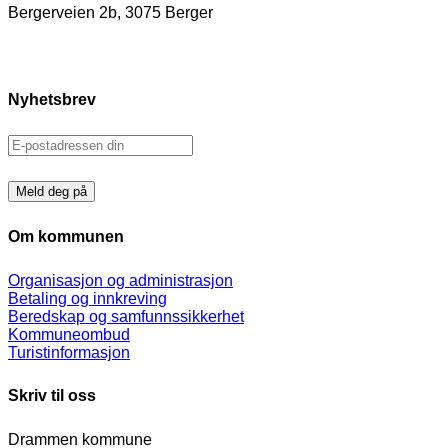
Bergerveien 2b, 3075 Berger
Nyhetsbrev
Om kommunen
Organisasjon og administrasjon
Betaling og innkreving
Beredskap og samfunnssikkerhet
Kommuneombud
Turistinformasjon
Skriv til oss
Drammen kommune