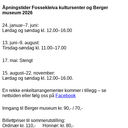
Åpningstider Fossekleiva kultursenter og Berger
museum 2026
24. januar–7. juni:
Lørdag og søndag kl. 12.00–16.00
13. juni–9. august:
Tirsdag-søndag kl. 11.00–17.00
17. mai: Stengt
15. august–22. november:
Lørdag og søndag kl. 12.00–16.00.
En rekke enkeltarrangementer kommer i tillegg – se
nettsiden eller følg oss på
Facebook
Inngang til Berger museum kr. 90,- / 70,-
Billettpriser til sommerutstilling:
Ordinær kr. 110,- Honnør: kr. 80,-