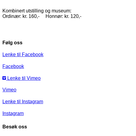
Kombinert utstilling og museum:
Ordinær: kr. 160,- Honnør: kr. 120,-
Følg oss
Lenke til Facebook
Facebook
Lenke til Vimeo
Vimeo
Lenke til Instagram
Instagram
Besøk oss